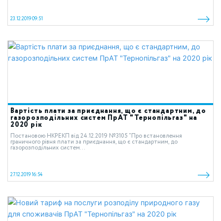
23.12.2019 09:51
Вартість плати за приєднання, що є стандартним, до
газорозподільних систем ПрАТ "Тернопільгаз" на
2020 рік
Постановою НКРЕКП від 24.12.2019 №3105 “Про встановлення
граничного рівня плати за приєднання, що є стандартним, до
газорозподільних систем...
27.12.2019 16:54