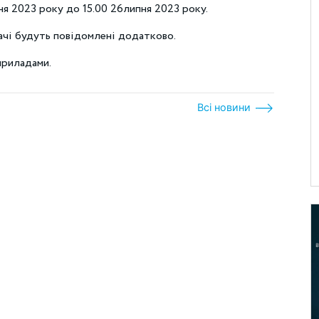
ня 2023 року до 15.00 26липня 2023 року.
ачі будуть повідомлені додатково.
приладами.
Всі новини