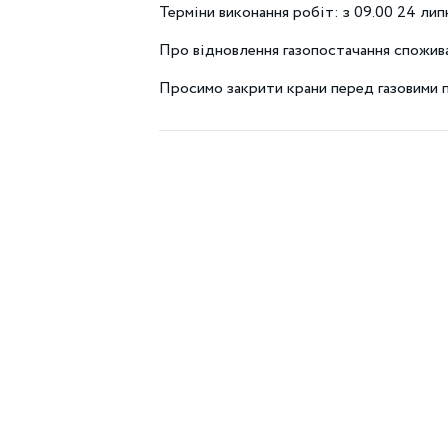
Терміни виконання робіт: з 09.00 24 лип
Про відновлення газопостачання спожив
Просимо закрити крани перед газовими 