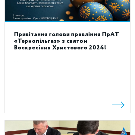
Привітання голови правління ПрАТ
«Тернопільгаз» з святом
Воскресіння Христового 2024!
...