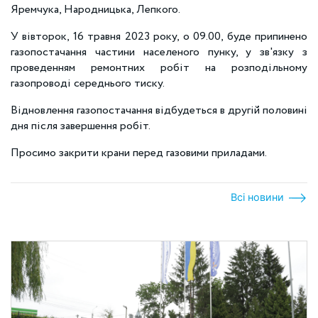
Яремчука, Народницька, Лепкого.
У вівторок, 16 травня 2023 року, о 09.00, буде припинено
газопостачання частини населеного пунку, у зв'язку з
проведенням ремонтних робіт на розподільному
газопроводі середнього тиску.
Відновлення газопостачання відбудеться в другій половині
дня після завершення робіт.
Просимо закрити крани перед газовими приладами.
Всі новини