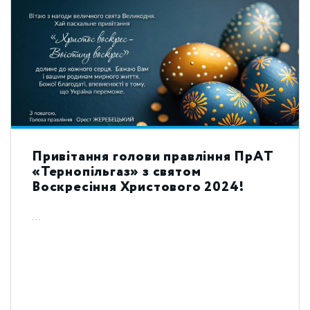
Привітання голови правління ПрАТ
«Тернопільгаз» з святом
Воскресіння Христового 2024!
...