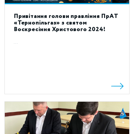
Привітання голови правління ПрАТ
«Тернопільгаз» з святом
Воскресіння Христового 2024!
...