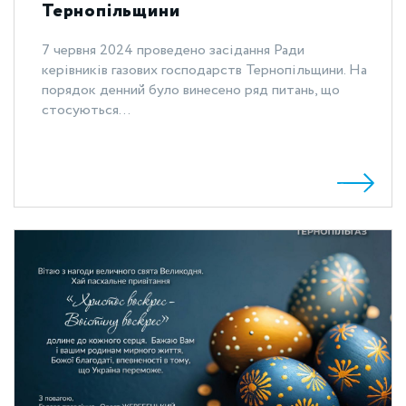
Тернопільщини
7 червня 2024 проведено засідання Ради
керівників газових господарств Тернопільщини. На
порядок денний було винесено ряд питань, що
стосуються...