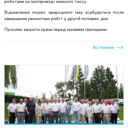
роботами на газопроводі низького тиску.
Відновлення подачі природного газу відбудеться після
завершення ремонтних робіт у другій половині дня.
Просимо закрити крани перед газовими приладами.
Всі новини