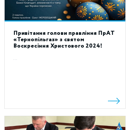
Привітання голови правління ПрАТ
«Тернопільгаз» з святом
Воскресіння Христового 2024!
...