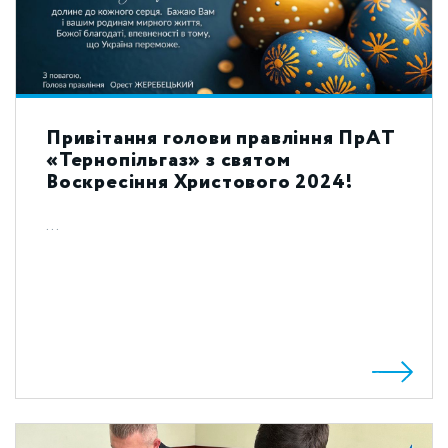
Привітання голови правління ПрАТ
«Тернопільгаз» з святом
Воскресіння Христового 2024!
...