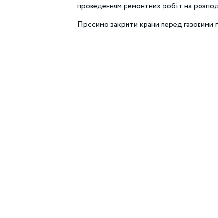
проведенням ремонтних робіт на розпод
Просимо закрити крани перед газовими 