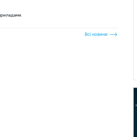
приладами.
Всі новини