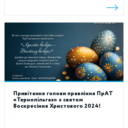
Привітання голови правління ПрАТ
«Тернопільгаз» з святом
Воскресіння Христового 2024!
...