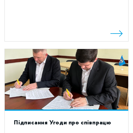
Підписання Угоди про співпрацю