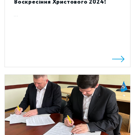
Воскресіння Христового 2024!
...