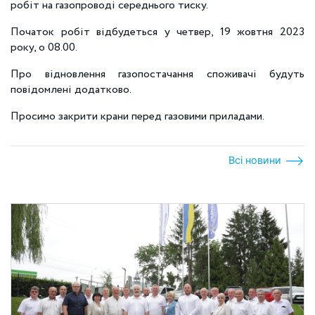
робіт на газопроводі середнього тиску.
Початок робіт відбудеться у четвер, 19 жовтня 2023
року, о 08.00.
Про відновлення газопостачання споживачі будуть
повідомлені додатково.
Просимо закрити крани перед газовими приладами.
Всі новини