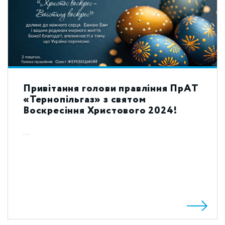
Привітання голови правління ПрАТ
«Тернопільгаз» з святом
Воскресіння Христового 2024!
...