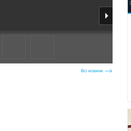
Всі новини