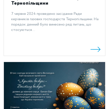
Тернопільщини
7 червня 2024 проведено засідання Ради
керівників газових господарств Тернопільщини. На
порядок денний було винесено ряд питань, що
стосуються...