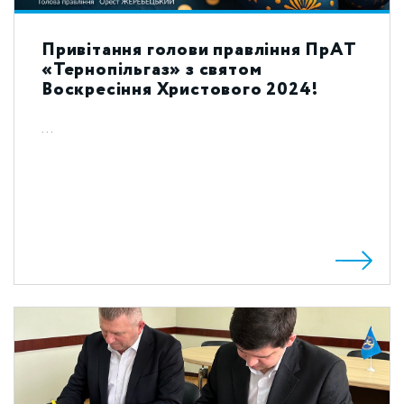
Привітання голови правління ПрАТ
«Тернопільгаз» з святом
Воскресіння Христового 2024!
...