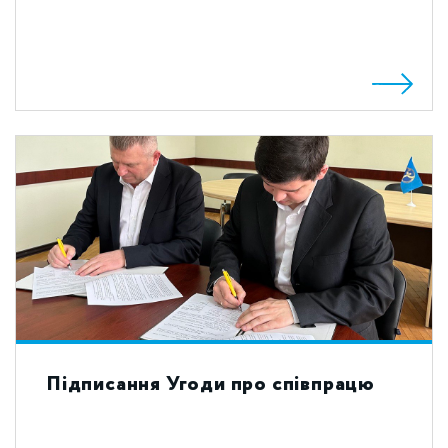
Підписання Угоди про співпрацю