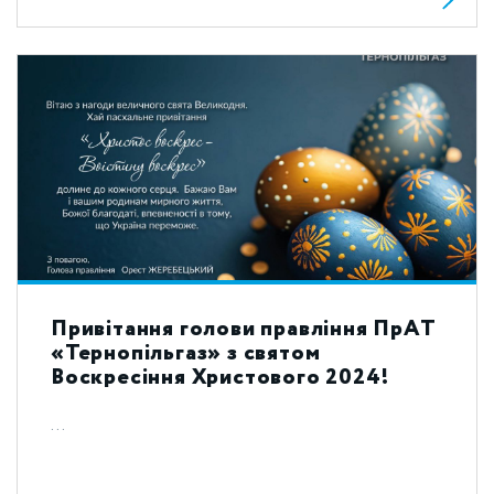
Привітання голови правління ПрАТ
«Тернопільгаз» з святом
Воскресіння Христового 2024!
...