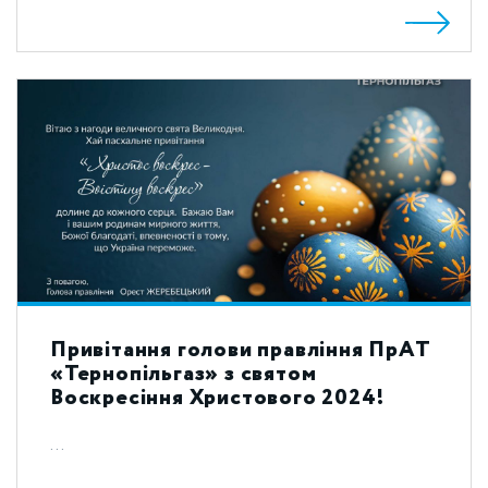
Привітання голови правління ПрАТ
«Тернопільгаз» з святом
Воскресіння Христового 2024!
...