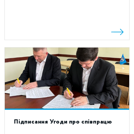
Підписання Угоди про співпрацю