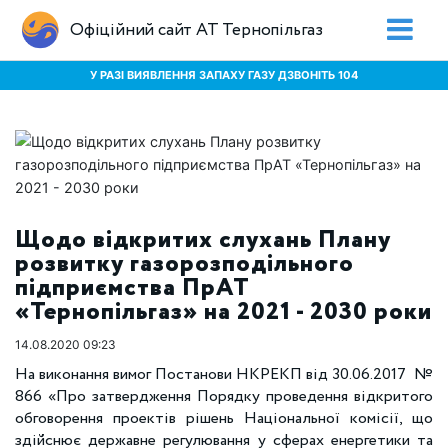
Офіційний сайт АТ Тернопільгаз
У РАЗІ ВИЯВЛЕННЯ ЗАПАХУ ГАЗУ ДЗВОНІТЬ 104
Щодо відкритих слухань Плану
розвитку газорозподільного
підприємства ПрАТ
«Тернопільгаз» на 2021 - 2030 роки
14.08.2020 09:23
На виконання вимог Постанови НКРЕКП від 30.06.2017 №
866 «Про затвердження Порядку проведення відкритого
обговорення проектів рішень Національної комісії, що
здійснює державне регулювання у сферах енергетики та