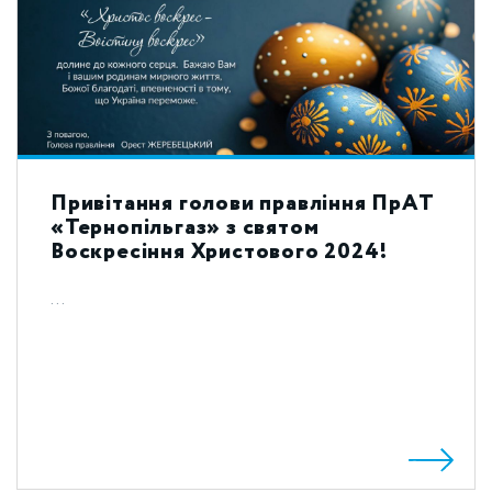
Привітання голови правління ПрАТ
«Тернопільгаз» з святом
Воскресіння Христового 2024!
...