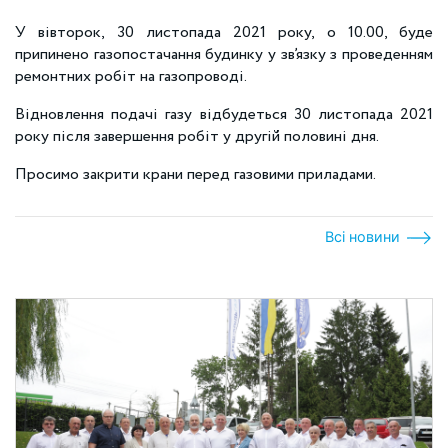
У вівторок, 30 листопада 2021 року, о 10.00, буде
припинено газопостачання будинку у зв’язку з проведенням
ремонтних робіт на газопроводі.
Відновлення подачі газу відбудеться 30 листопада 2021
року після завершення робіт у другій половині дня.
Просимо закрити крани перед газовими приладами.
Всі новини