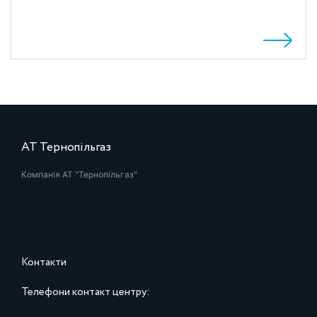
АТ Тернопільгаз
Компанія АТ "Тернопільгаз"
Контакти
Телефони контакт центру: