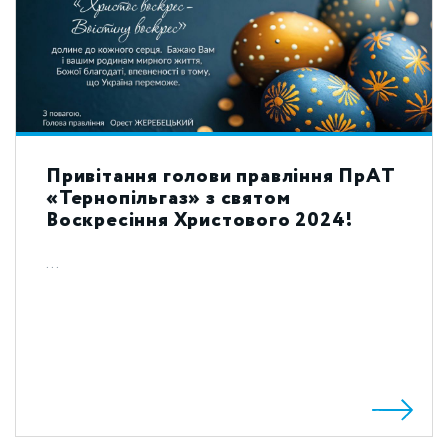
Привітання голови правління ПрАТ
«Тернопільгаз» з святом
Воскресіння Христового 2024!
...