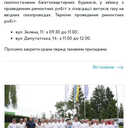
газопостачання багатоквартирних будинків, у зв’язку з
проведенням ремонтних робіт з ліквідації витоків газу на
ввідних газопроводах. Терміни проведення ремонтних
робіт:
вул. Зелена, 11: з 09.30 до 11.00;
вул. Депутатська, 14: з 11.00 до 12.00.
Просимо закрити крани перед газовими приладами.
Всі новини