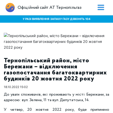
Офіційний сайт АТ Тернопільгаз
У РАЗІ ВИЯВЛЕННЯ ЗАПАХУ ГАЗУ ДЗВОНІТЬ 104
Тернопільський район, місто
Бережани – відключення
газопостачання багатоквартирних
будинків 20 жовтня 2022 року
18.10.2022 15:02
До уваги споживачів, які проживають у місті Бережани, за
адресою: вул. Зелена, 11 та вул. Депутатська, 14.
У четвер, 20 жовтня 2022 року, буде припинено