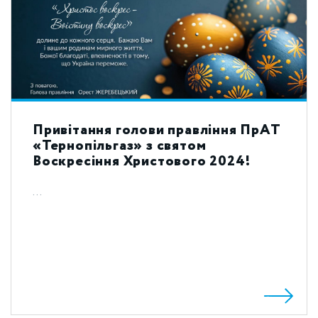
Привітання голови правління ПрАТ
«Тернопільгаз» з святом
Воскресіння Христового 2024!
...