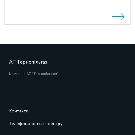
АТ Тернопільгаз
Компанія АТ "Тернопільгаз"
Контакти
Телефони контакт центру: