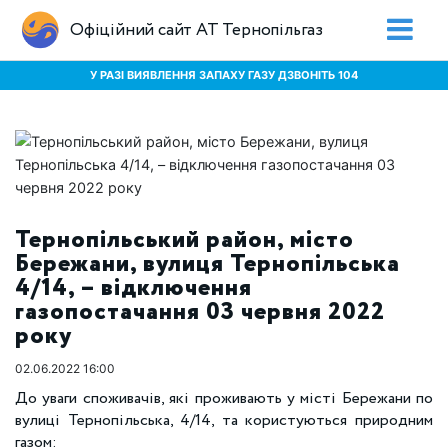
Офіційний сайт АТ Тернопільгаз
У РАЗІ ВИЯВЛЕННЯ ЗАПАХУ ГАЗУ ДЗВОНІТЬ 104
Тернопільський район, місто
Бережани, вулиця Тернопільська
4/14, – відключення
газопостачання 03 червня 2022
року
02.06.2022 16:00
До уваги споживачів, які проживають у місті Бережани по
вулиці Тернопільська, 4/14, та користуються природним
газом: