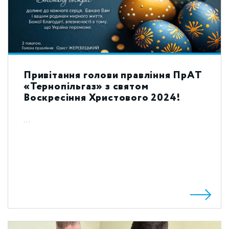
Привітання голови правління ПрАТ
«Тернопільгаз» з святом
Воскресіння Христового 2024!
...