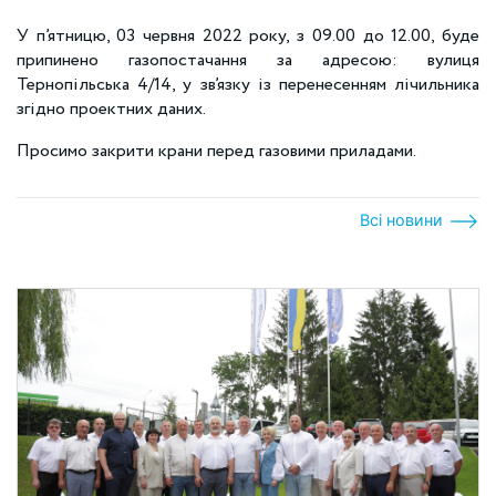
У п’ятницю, 03 червня 2022 року, з 09.00 до 12.00, буде
припинено газопостачання за адресою: вулиця
Тернопільська 4/14, у зв’язку із перенесенням лічильника
згідно проектних даних.
Просимо закрити крани перед газовими приладами.
Всі новини