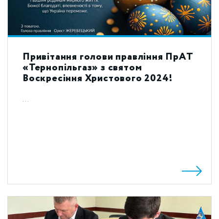
Привітання голови правління ПрАТ
«Тернопільгаз» з святом
Воскресіння Христового 2024!
...