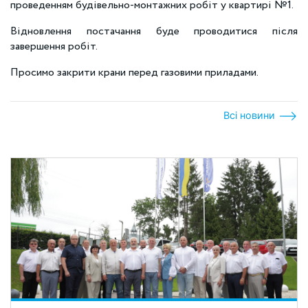
проведенням будівельно-монтажних робіт у квартирі №1.
Відновлення постачання буде проводитися після
завершення робіт.
Просимо закрити крани перед газовими приладами.
Всі новини