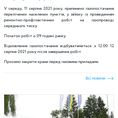
У середу, 11 серпня 2021 року, припинено газопостачання
перелічених населених пунктів, у зв’язку із проведенням
ремонтно-профілактичних робіт на газопроводі
середнього тиску.
Початок робіт о 09 годині ранку.
Відновлення газопостачання відбуватиметься з 12.00 12
серпня 2021 року після завершення робіт.
Просимо закрити крани перед газовими приладами.
Всі новини