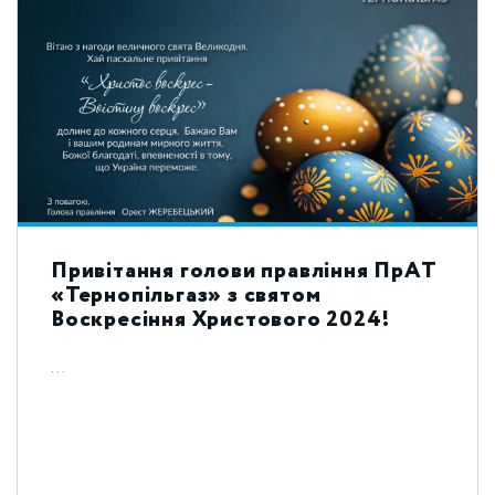
Привітання голови правління ПрАТ
«Тернопільгаз» з святом
Воскресіння Христового 2024!
...