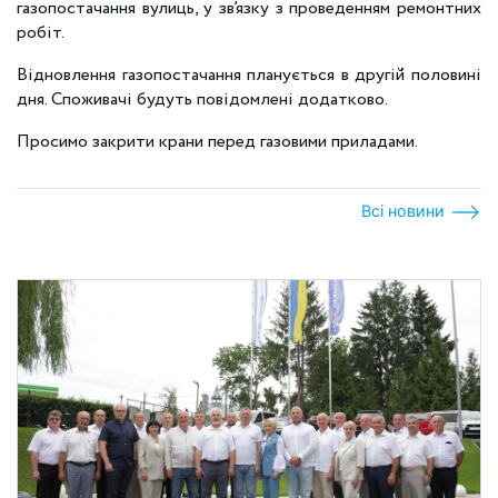
газопостачання вулиць, у зв’язку з проведенням ремонтних
робіт.
Відновлення газопостачання планується в другій половині
дня. Споживачі будуть повідомлені додатково.
Просимо закрити крани перед газовими приладами.
Всі новини