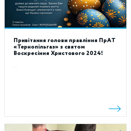
Привітання голови правління ПрАТ
«Тернопільгаз» з святом
Воскресіння Христового 2024!
...