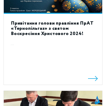
Привітання голови правління ПрАТ
«Тернопільгаз» з святом
Воскресіння Христового 2024!
...