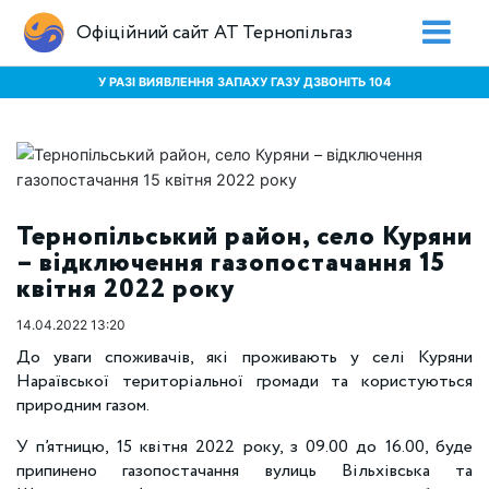
Офіційний сайт АТ Тернопільгаз
У РАЗІ ВИЯВЛЕННЯ ЗАПАХУ ГАЗУ ДЗВОНІТЬ 104
Тернопільський район, село Куряни
– відключення газопостачання 15
квітня 2022 року
14.04.2022 13:20
До уваги споживачів, які проживають у селі Куряни
Нараївської територіальної громади та користуються
природним газом.
У п’ятницю, 15 квітня 2022 року, з 09.00 до 16.00, буде
припинено газопостачання вулиць Вільхівська та