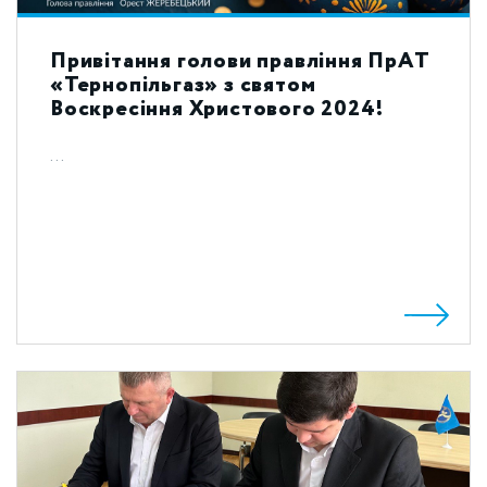
Привітання голови правління ПрАТ
«Тернопільгаз» з святом
Воскресіння Христового 2024!
...