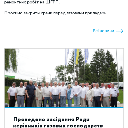
ремонтних робіт на ШГРП.
Просимо закрити крани перед газовими приладами.
Всі новини
Проведено засідання Ради
керівників газових господарств