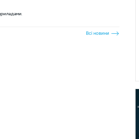
приладами.
Всі новини