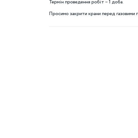
Термін проведення робіт – 1 доба.
Просимо закрити крани перед газовими 