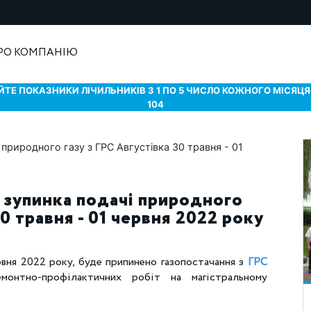
РО КОМПАНІЮ
ТЕ ПОКАЗНИКИ ЛІЧИЛЬНИКІВ З 1 ПО 5 ЧИСЛО КОЖНОГО МІСЯЦЯ 
104
 зупинка подачі природного
30 травня - 01 червня 2022 року
рвня 2022 року, буде припинено газопостачання з
ГРС
онтно-профілактичних робіт на магістральному