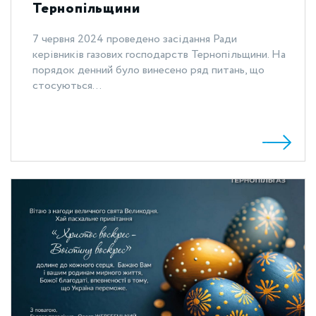
Тернопільщини
7 червня 2024 проведено засідання Ради
керівників газових господарств Тернопільщини. На
порядок денний було винесено ряд питань, що
стосуються...