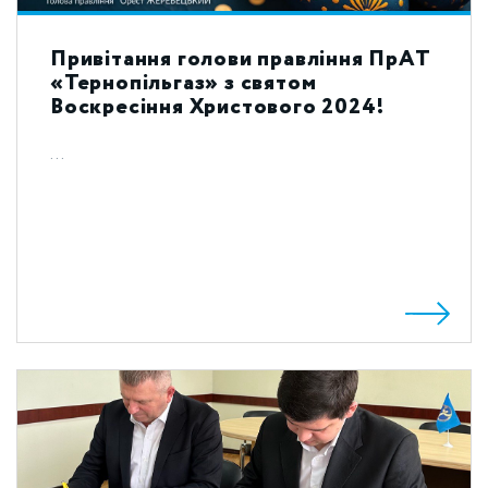
Привітання голови правління ПрАТ
«Тернопільгаз» з святом
Воскресіння Христового 2024!
...