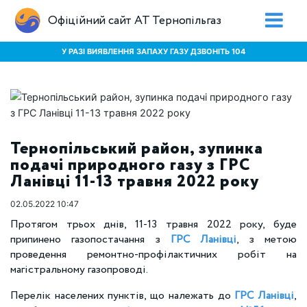
Офіційний сайт АТ Тернопільгаз
У РАЗІ ВИЯВЛЕННЯ ЗАПАХУ ГАЗУ ДЗВОНІТЬ 104
Тернопільський район, зупинка
подачі природного газу з ГРС
Ланівці 11-13 травня 2022 року
02.05.2022 10:47
Протягом трьох днів, 11-13 травня 2022 року, буде
припинено газопостачання з
ГРС Ланівці
, з метою
проведення ремонтно-профілактичних робіт на
магістральному газопроводі.
Перелік населених пунктів, що належать до
ГРС Ланівці
,