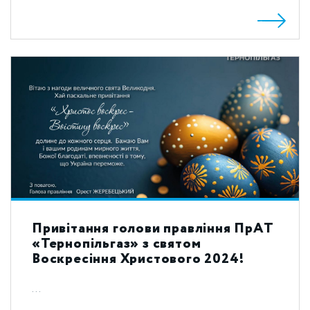
Привітання голови правління ПрАТ
«Тернопільгаз» з святом
Воскресіння Христового 2024!
...