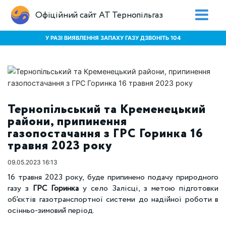
Офіційний сайт АТ Тернопільгаз
У РАЗІ ВИЯВЛЕННЯ ЗАПАХУ ГАЗУ ДЗВОНІТЬ 104
Тернопільський та Кременецький
райони, припинення
газопостачання з ГРС Горинка 16
травня 2023 року
09.05.2023 16:13
16 травня 2023 року, буде припинено подачу природного
газу з
ГРС Горинка
у село Залісці, з метою підготовки
об’єктів газотранспортної системи до надійної роботи в
осінньо-зимовий період.