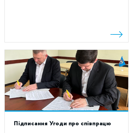
Підписання Угоди про співпрацю