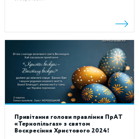
Привітання голови правління ПрАТ
«Тернопільгаз» з святом
Воскресіння Христового 2024!