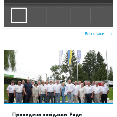
Всі новини
Проведено засідання Ради