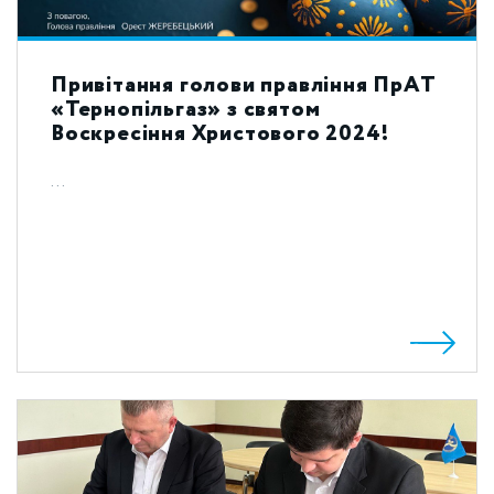
Привітання голови правління ПрАТ
«Тернопільгаз» з святом
Воскресіння Христового 2024!
...