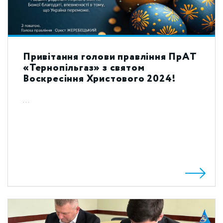
Привітання голови правління ПрАТ
«Тернопільгаз» з святом
Воскресіння Христового 2024!
...