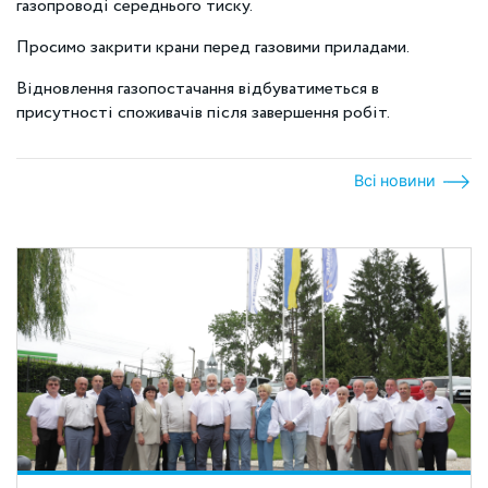
газопроводі середнього тиску.
Просимо закрити крани перед газовими приладами.
Відновлення газопостачання відбуватиметься в
присутності споживачів після завершення робіт.
Всі новини