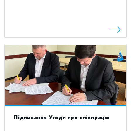
Підписання Угоди про співпрацю