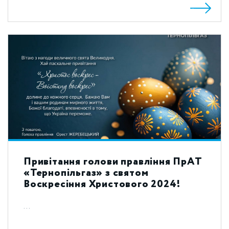
Привітання голови правління ПрАТ
«Тернопільгаз» з святом
Воскресіння Христового 2024!
...