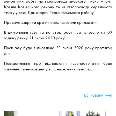
ремонтних робіт на газопроводі високого тиску у смт
Козлів Козівського району та на газопроводі середнього
тиску у селі Домаморич Тернопільського району.
Просимо закрити крани перед газовими приладами.
Відключення газу та початок робіт заплановано на 09
годину ранку, 21 липня 2020 року.
Пуск газу буде відновлено 23 липня 2020 року протягом
дня.
Повідомлення про відновлення газопостачання буде
озвучено гучномовцем у всіх населених пунктах.
Всі новини