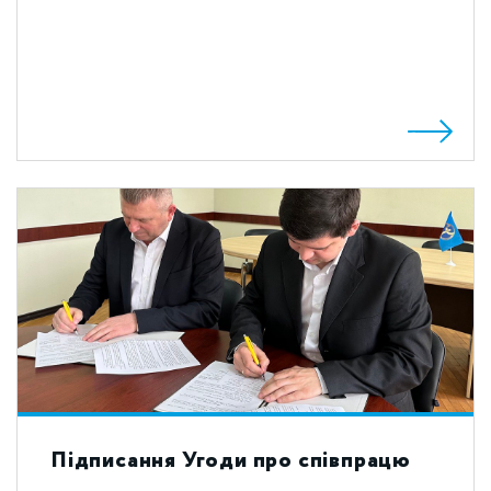
Підписання Угоди про співпрацю