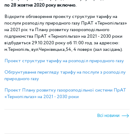
по 28 жовтня 2020 року включно.
Відкрите обговорення проекту структури тарифу на
послуги розподілу природного газу ПрАТ «Тернопільгаз»
на 2021 рік та Плану розвитку газорозподільного
підприємства ПрАТ «Тернопільгаз» на 2021 - 2030 роки
відбудеться 29.10.2020 року об 11:00 год. за адресою:
м.Тернопіль, вул.Чернівецька,54, 4 поверх (зал засідань).
Проект структури тарифу на розподіл природного газу
Обгрунтування перегляду тарифу на послуги з розподілу
природного газу
Проект Плану розвитку газорозподільної системи ПрАТ
«Тернопільгаз» на 2021 - 2030 роки
Всі новини