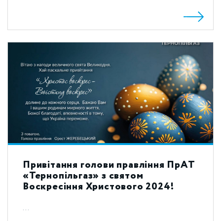
Привітання голови правління ПрАТ
«Тернопільгаз» з святом
Воскресіння Христового 2024!
...