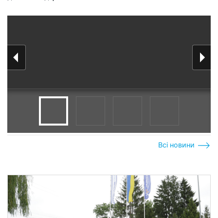
Всі новини