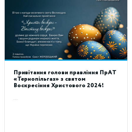
Привітання голови правління ПрАТ
«Тернопільгаз» з святом
Воскресіння Христового 2024!
...