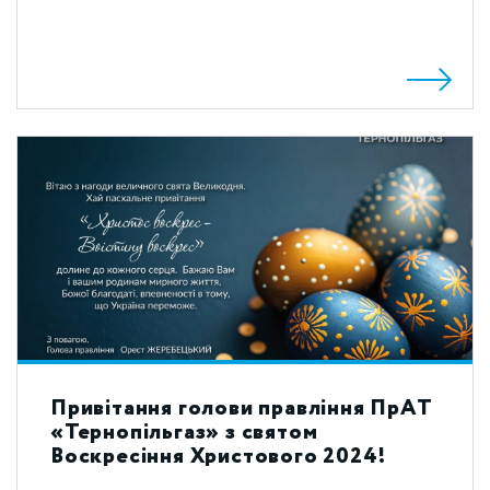
Привітання голови правління ПрАТ
«Тернопільгаз» з святом
Воскресіння Христового 2024!