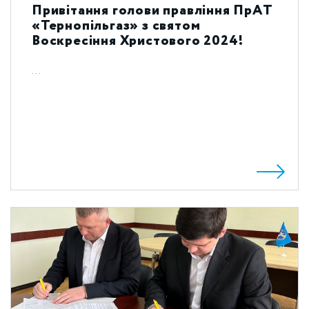
Привітання голови правління ПрАТ
«Тернопільгаз» з святом
Воскресіння Христового 2024!
...