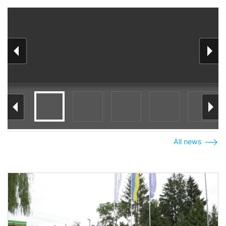
All news