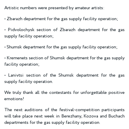
Artistic numbers were presented by amateur artists:
• Zbarazh department for the gas supply facility operation;
• Pidvolochysk section of Zbarazh department for the gas
supply facility operation;
• Shumsk department for the gas supply facility operation;
• Kremenets section of Shumsk department for the gas supply
facility operation;
• Lanivtsi section of the Shumsk department for the gas
supply facility operation.
We truly thank all the contestants for unforgettable positive
emotions!
The next auditions of the festival-competition participants
will take place next week in Berezhany, Kozova and Buchach
departments for the gas supply facility operation.