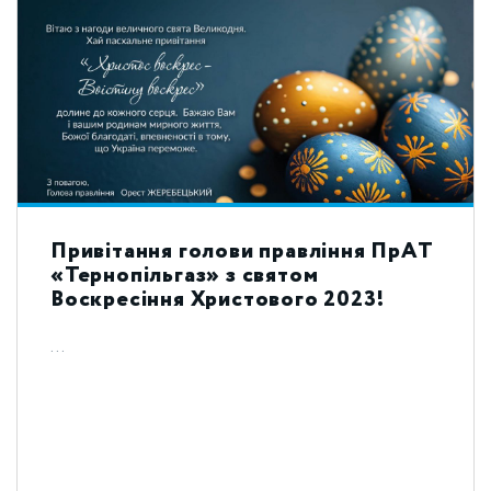
Привітання голови правління ПрАТ
«Тернопільгаз» з святом
Воскресіння Христового 2023!
...