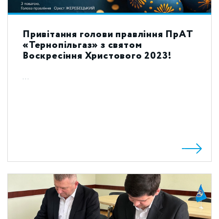
Привітання голови правління ПрАТ
«Тернопільгаз» з святом
Воскресіння Христового 2023!
...