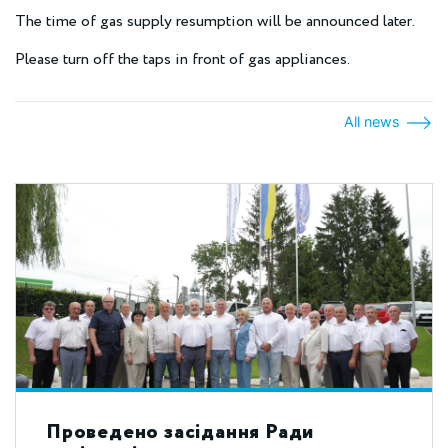
The time of gas supply resumption will be announced later.
Please turn off the taps in front of gas appliances.
All news
Проведено засідання Ради