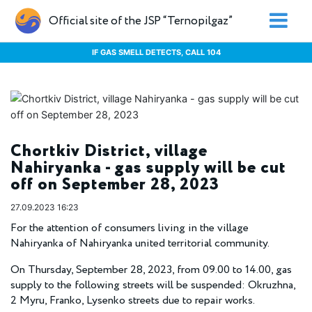
Official site of the JSP “Ternopilgaz”
IF GAS SMELL DETECTS, CALL 104
Chortkiv District, village
Nahiryanka - gas supply will be cut
off on September 28, 2023
27.09.2023 16:23
For the attention of consumers living in the village
Nahiryanka of Nahiryanka united territorial community.
On Thursday, September 28, 2023, from 09.00 to 14.00, gas
supply to the following streets will be suspended: Okruzhna,
2 Myru, Franko, Lysenko streets due to repair works.