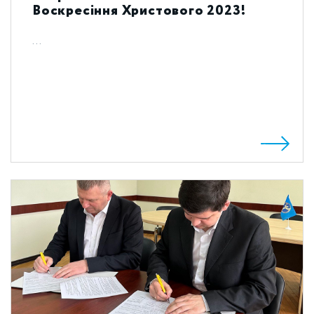
Воскресіння Христового 2023!
...