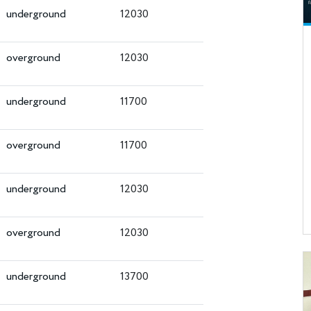
underground
12030
overground
12030
underground
11700
overground
11700
underground
12030
overground
12030
underground
13700