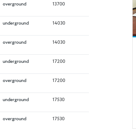
overground
13700
underground
14030
overground
14030
underground
17200
overground
17200
underground
17530
overground
17530