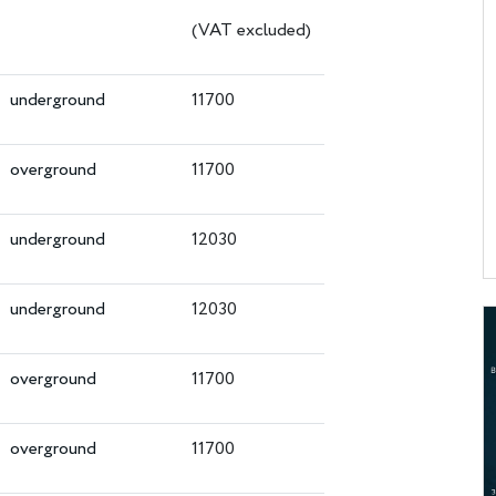
(VAT excluded)
underground
11700
overground
11700
underground
12030
underground
12030
overground
11700
overground
11700