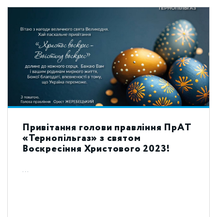
Привітання голови правління ПрАТ
«Тернопільгаз» з святом
Воскресіння Христового 2023!
...