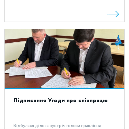
Підписання Угоди про співпрацю
Відбулася ділова зустріч голови правління