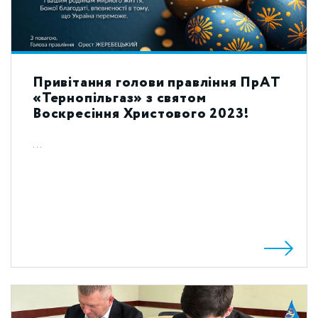
Привітання голови правління ПрАТ
«Тернопільгаз» з святом
Воскресіння Христового 2023!
...