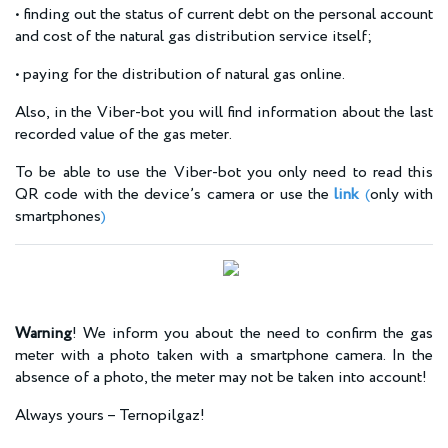
• finding out the status of current debt on the personal account
and cost of the natural gas distribution service itself;
• paying for the distribution of natural gas online.
Also, in the Viber-bot you will find information about the last
recorded value of the gas meter.
To be able to use the Viber-bot you only need to read this
QR code with the device’s camera or
use the
link
(
only with
smartphones
)
Warning
! We inform you about the need to confirm the gas
meter with a photo taken with a smartphone camera. In the
absence of a photo, the meter may not be taken into account!
Always yours – Ternopilgaz!