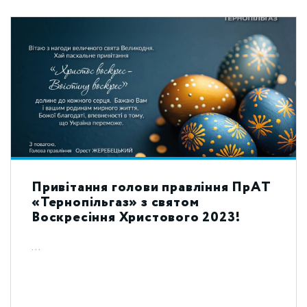
Привітання голови правління ПрАТ
«Тернопільгаз» з святом
Воскресіння Христового 2023!
...