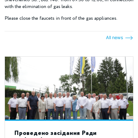
with the elimination of gas leaks.
Please close the faucets in front of the gas appliances.
All news
Проведено засідання Ради