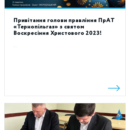
Привітання голови правління ПрАТ
«Тернопільгаз» з святом
Воскресіння Христового 2023!
...