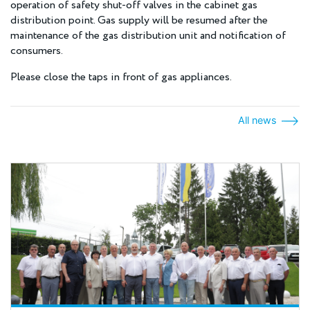
operation of safety shut-off valves in the cabinet gas
distribution point. Gas supply will be resumed after the
maintenance of the gas distribution unit and notification of
consumers.
Please close the taps in front of gas appliances.
All news