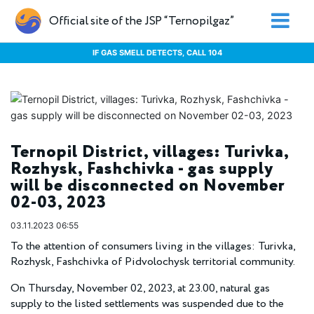
Official site of the JSP “Ternopilgaz”
IF GAS SMELL DETECTS, CALL 104
Ternopil District, villages: Turivka,
Rozhysk, Fashchivka - gas supply
will be disconnected on November
02-03, 2023
03.11.2023 06:55
To the attention of consumers living in the villages: Turivka,
Rozhysk, Fashchivka of Pidvolochysk territorial community.
On Thursday, November 02, 2023, at 23.00, natural gas
supply to the listed settlements was suspended due to the