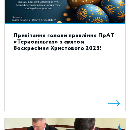
Привітання голови правління ПрАТ
«Тернопільгаз» з святом
Воскресіння Христового 2023!
...