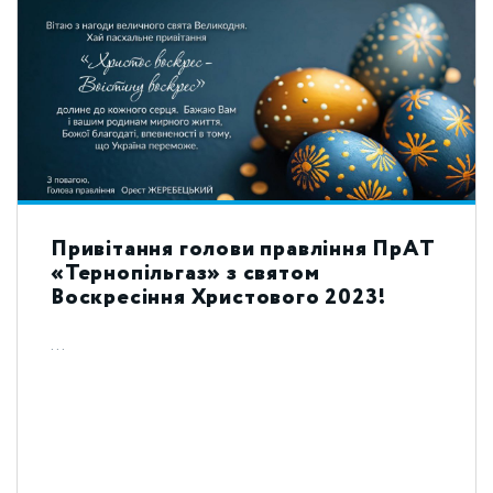
Привітання голови правління ПрАТ
«Тернопільгаз» з святом
Воскресіння Христового 2023!
...