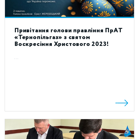
Привітання голови правління ПрАТ
«Тернопільгаз» з святом
Воскресіння Христового 2023!
...