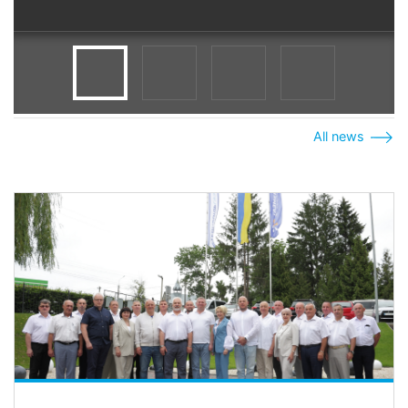
All news