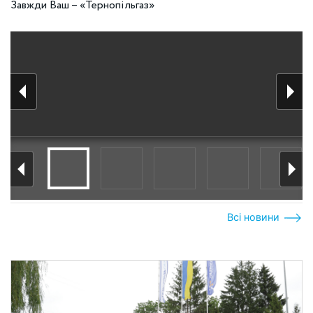
Завжди Ваш – «Тернопільгаз»
Всі новини