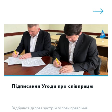
Підписання Угоди про співпрацю
Відбулася ділова зустріч голови правління