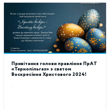
Привітання голови правління ПрАТ
«Тернопільгаз» з святом
Воскресіння Христового 2024!
...